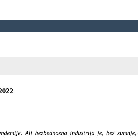
 2022
ndemije. Ali bezbednosna industrija je, bez sumnje,