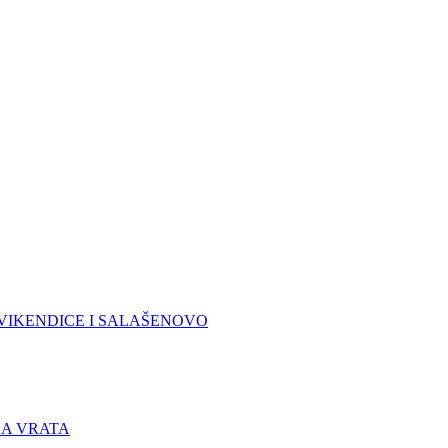
VIKENDICE I SALAŠE
NOVO
A VRATA