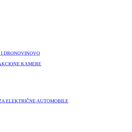
I DRONOVI
NOVO
AKCIONE KAMERE
 ZA ELEKTRIČNE AUTOMOBILE