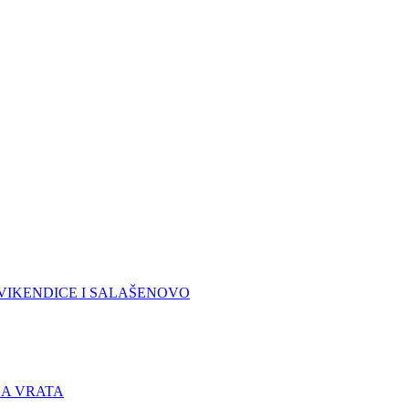
VIKENDICE I SALAŠE
NOVO
A VRATA