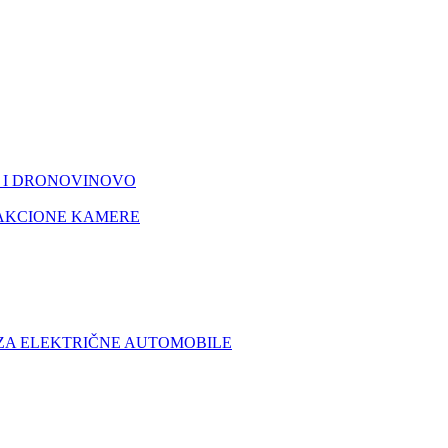
I DRONOVI
NOVO
AKCIONE KAMERE
 ZA ELEKTRIČNE AUTOMOBILE