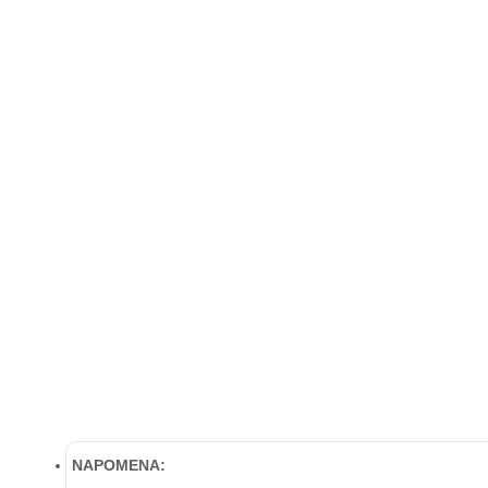
NAPOMENA: