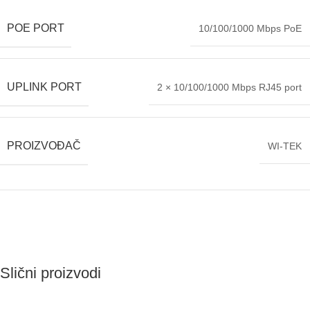
POE PORT
10/100/1000 Mbps PoE
UPLINK PORT
2 × 10/100/1000 Mbps RJ45 port
PROIZVOĐAČ
WI-TEK
Slični proizvodi