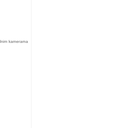
bilnim kamerama