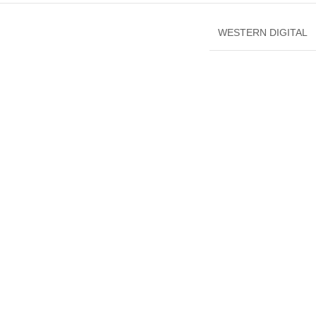
WESTERN DIGITAL