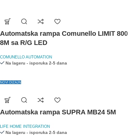
Automatska rampa Comunello LIMIT 800
8M sa R/G LED
COMUNELLO AUTOMATION
Na lageru - isporuka 2-5 dana
NOVI DIZAJN
Automatska rampa SUPRA MB24 5M
LIFE HOME INTEGRATION
Na lageru - isporuka 2-5 dana