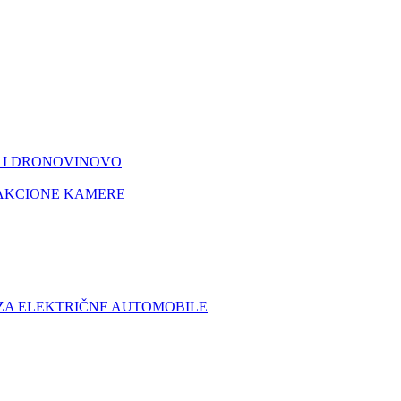
I DRONOVI
NOVO
AKCIONE KAMERE
 ZA ELEKTRIČNE AUTOMOBILE