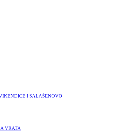
VIKENDICE I SALAŠE
NOVO
A VRATA