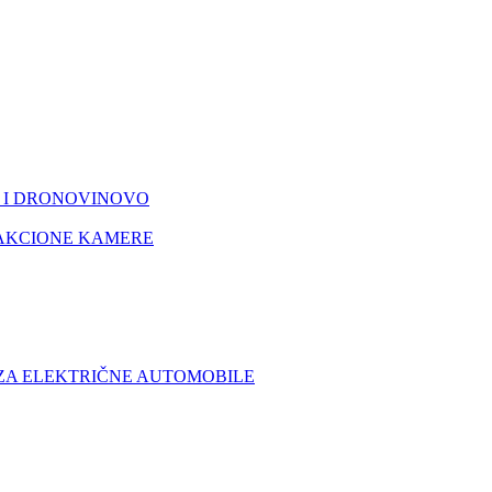
I DRONOVI
NOVO
AKCIONE KAMERE
 ZA ELEKTRIČNE AUTOMOBILE