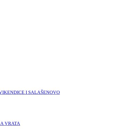
VIKENDICE I SALAŠE
NOVO
A VRATA