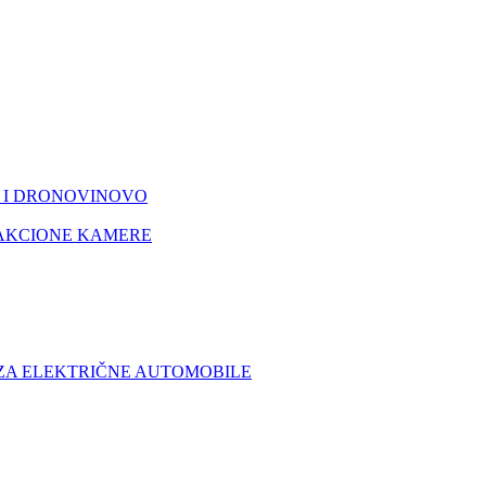
I DRONOVI
NOVO
AKCIONE KAMERE
 ZA ELEKTRIČNE AUTOMOBILE