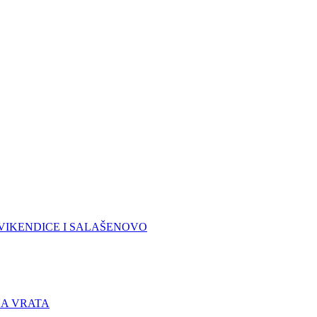
VIKENDICE I SALAŠE
NOVO
A VRATA