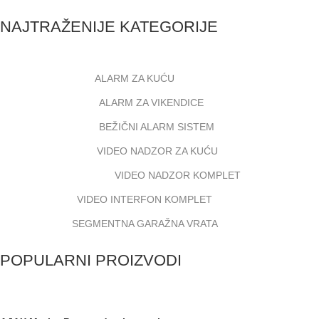
NAJTRAŽENIJE KATEGORIJE
ALARM ZA KUĆU
ALARM ZA VIKENDICE
BEŽIČNI ALARM SISTEM
VIDEO NADZOR ZA KUĆU
VIDEO NADZOR KOMPLET
VIDEO INTERFON KOMPLET
SEGMENTNA GARAŽNA VRATA
POPULARNI PROIZVODI