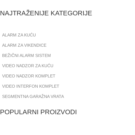
NAJTRAŽENIJE KATEGORIJE
ALARM ZA KUĆU
ALARM ZA VIKENDICE
BEŽIČNI ALARM SISTEM
VIDEO NADZOR ZA KUĆU
VIDEO NADZOR KOMPLET
VIDEO INTERFON KOMPLET
SEGMENTNA GARAŽNA VRATA
POPULARNI PROIZVODI