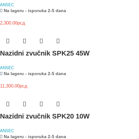
ANSEC
Na lageru - isporuka 2-5 dana
2,300.00
рсд
Nazidni zvučnik SPK25 45W
ANSEC
Na lageru - isporuka 2-5 dana
11,300.00
рсд
Nazidni zvučnik SPK20 10W
ANSEC
Na lageru - isporuka 2-5 dana