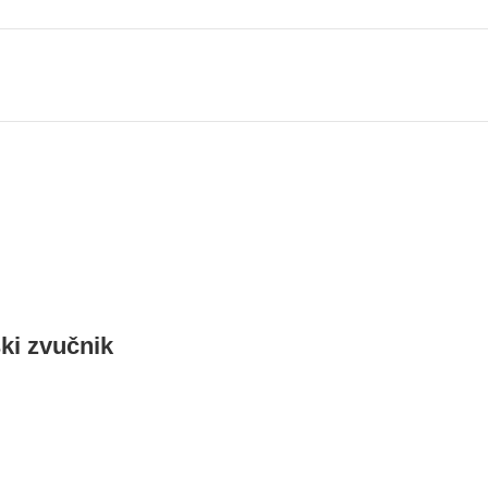
ki zvučnik