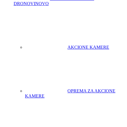
DRONOVI
NOVO
AKCIONE KAMERE
OPREMA ZA AKCIONE
KAMERE