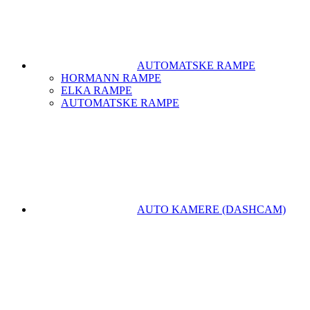
AUTOMATSKE RAMPE
HORMANN RAMPE
ELKA RAMPE
AUTOMATSKE RAMPE
AUTO KAMERE (DASHCAM)