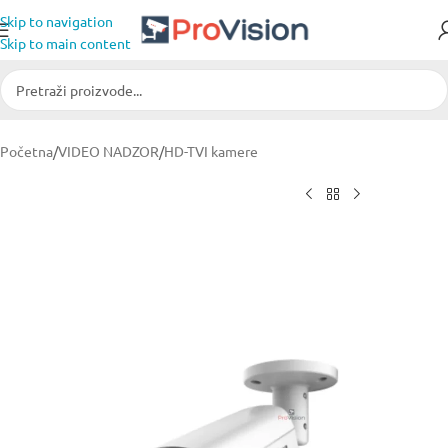
Skip to navigation
Skip to main content
Početna
/
VIDEO NADZOR
/
HD-TVI kamere