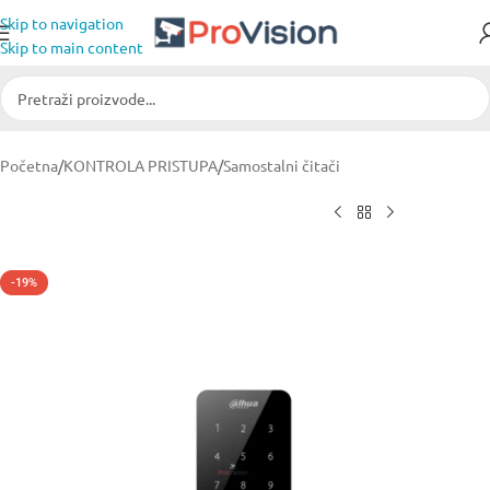
Skip to navigation
Skip to main content
Početna
/
KONTROLA PRISTUPA
/
Samostalni čitači
-19%