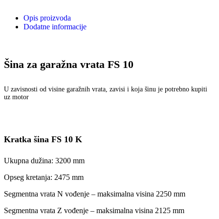
Opis proizvoda
Dodatne informacije
Šina za garažna vrata FS 10
U zavisnosti od visine garažnih vrata, zavisi i koja šinu je potrebno kupiti
uz motor
Kratka šina FS 10 K
Ukupna dužina: 3200 mm
Opseg kretanja: 2475 mm
Segmentna vrata N vođenje – maksimalna visina 2250 mm
Segmentna vrata Z vođenje – maksimalna visina 2125 mm