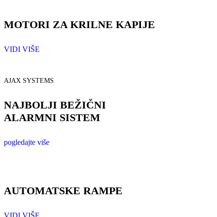
MOTORI ZA KRILNE KAPIJE
VIDI VIŠE
AJAX SYSTEMS
NAJBOLJI BEŽIČNI
ALARMNI SISTEM
pogledajte više
AUTOMATSKE RAMPE
VIDI VIŠE