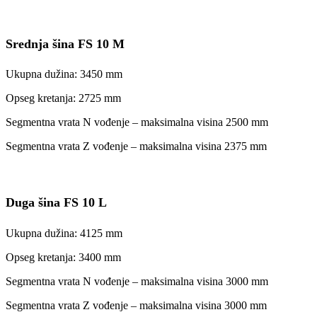
Srednja šina FS 10 M
Ukupna dužina: 3450 mm
Opseg kretanja: 2725 mm
Segmentna vrata N vođenje – maksimalna visina 2500 mm
Segmentna vrata Z vođenje – maksimalna visina 2375 mm
Duga šina FS 10 L
Ukupna dužina: 4125 mm
Opseg kretanja: 3400 mm
Segmentna vrata N vođenje – maksimalna visina 3000 mm
Segmentna vrata Z vođenje – maksimalna visina 3000 mm