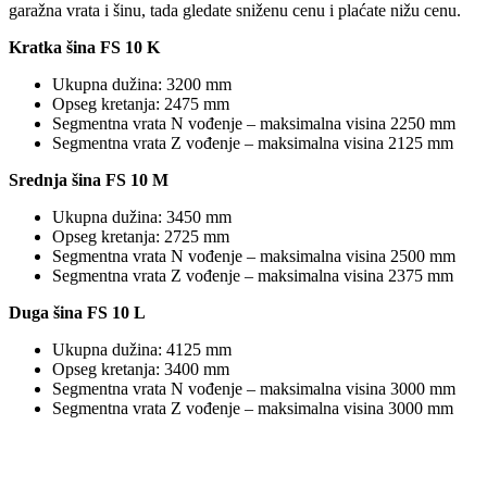
garažna vrata i šinu, tada gledate sniženu cenu i plaćate nižu cenu.
Kratka šina FS 10 K
Ukupna dužina: 3200 mm
Opseg kretanja: 2475 mm
Segmentna vrata N vođenje – maksimalna visina 2250 mm
Segmentna vrata Z vođenje – maksimalna visina 2125 mm
Srednja šina FS 10 M
Ukupna dužina: 3450 mm
Opseg kretanja: 2725 mm
Segmentna vrata N vođenje – maksimalna visina 2500 mm
Segmentna vrata Z vođenje – maksimalna visina 2375 mm
Duga šina FS 10 L
Ukupna dužina: 4125 mm
Opseg kretanja: 3400 mm
Segmentna vrata N vođenje – maksimalna visina 3000 mm
Segmentna vrata Z vođenje – maksimalna visina 3000 mm