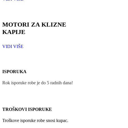
MOTORI ZA KLIZNE
KAPIJE
VIDI VIŠE
ISPORUKA
Rok isporuke robe je do 5 radnih dana!
TROŠKOVI ISPORUKE
Troškove isporuke robe snosi kupac.