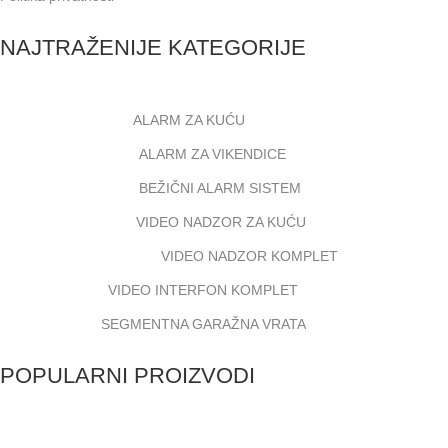
NAJTRAŽENIJE KATEGORIJE
ALARM ZA KUĆU
ALARM ZA VIKENDICE
BEŽIČNI ALARM SISTEM
VIDEO NADZOR ZA KUĆU
VIDEO NADZOR KOMPLET
VIDEO INTERFON KOMPLET
SEGMENTNA GARAŽNA VRATA
POPULARNI PROIZVODI