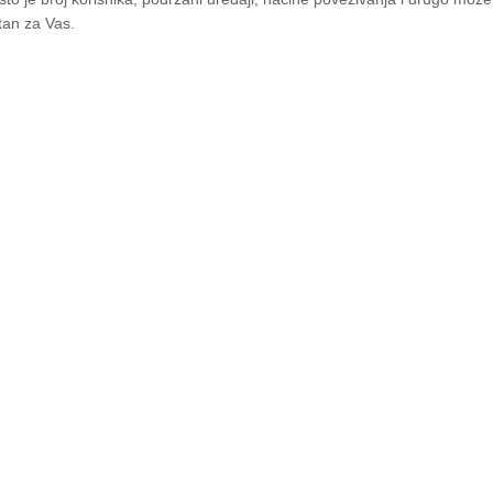
vatan za Vas.