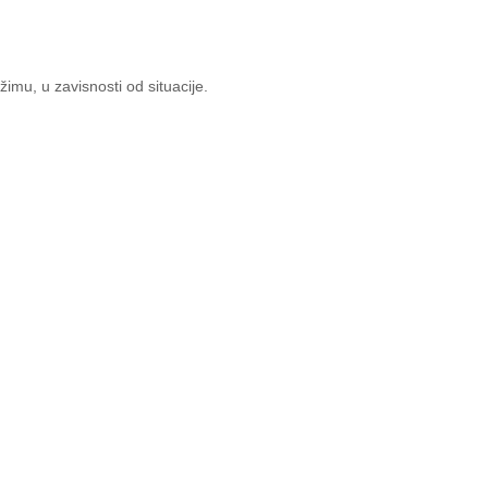
mu, u zavisnosti od situacije.